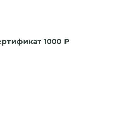
ртификат 1000 ₽