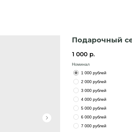
Подарочный се
1 000
р.
Номинал
1 000 рублей
2 000 рублей
3 000 рублей
4 000 рублей
5 000 рублей
6 000 рублей
7 000 рублей