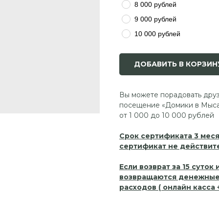
8 000 рублей
9 000 рублей
10 000 рублей
ДОБАВИТЬ В КОРЗИН
Вы можете порадовать друз
посещение «Домики в Мыса
от 1 000 до 10 000 рублей
Срок сертификата 3 меся
сертификат не действит
Если возврат за 15 суток 
возвращаются денежные 
расходов ( онлайн касса +